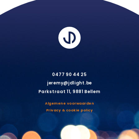
0477 90 44 25
jeremy@jdlight.be
Parkstraat 11, 9881 Bellem
Algemene voorwaarden
Privacy & cookie policy