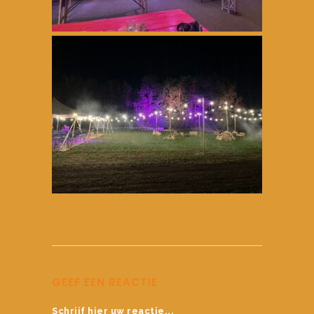
GEEF EEN REACTIE