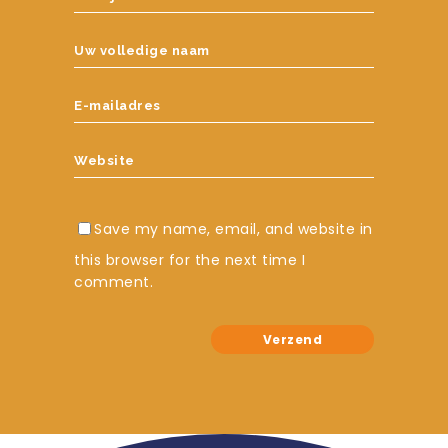
Save my name, email, and website in
this browser for the next time I
comment.