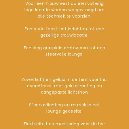
Voor een trouwfeest op een volledig
lege locatie werden we gevraagd om
alle techniek te voorzien.
Een oude feesttent inrichten tot een
gezellige trouwlocatie.
Een leeg grasplein omtoveren tot een
sfeervolle lounge.
Zowel licht en geluid in de tent voor het
avondfeest, met geluidsmeting en
aangepaste lichtshow
Sfeerverlichting en muziek in het
lounge gedeelte,
Elektriciteit en monitoring voor de bar