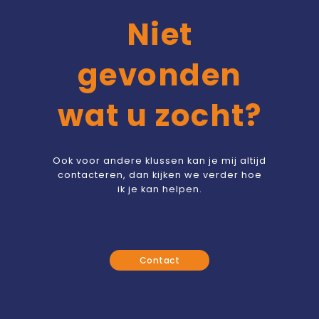
Niet
gevonden
wat u zocht?
Ook voor andere klussen kan je mij altijd
contacteren, dan kijken we verder hoe
ik je kan helpen.
Contact