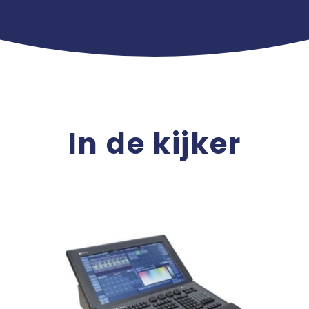
In de kijker