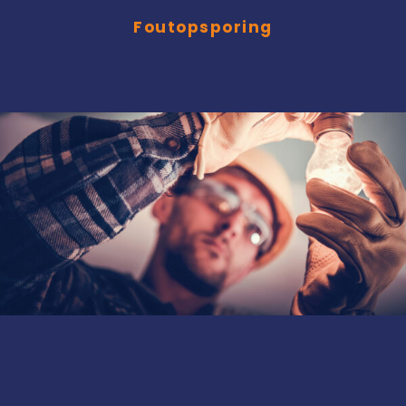
Foutopsporing