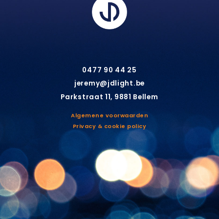
0477 90 44 25
jeremy@jdlight.be
Parkstraat 11, 9881 Bellem
Algemene voorwaarden
Privacy & cookie policy