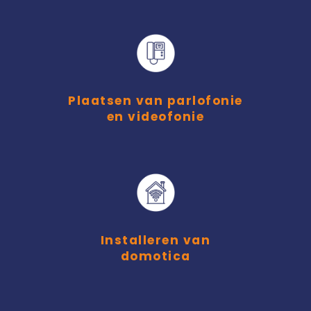
Plaatsen van parlofonie
en videofonie
Installeren van
domotica