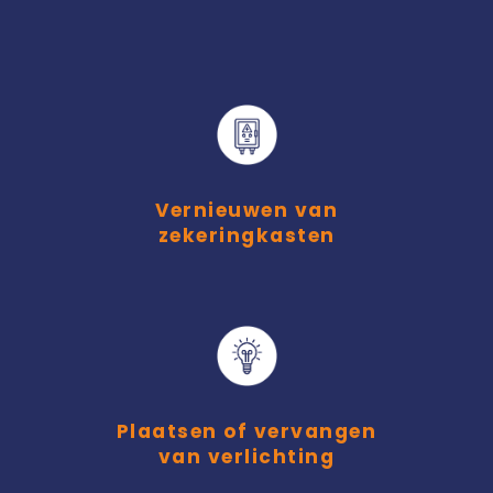
Vernieuwen van
zekeringkasten
Plaatsen of vervangen
van verlichting