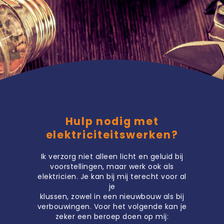
Hulp nodig met
elektriciteitswerken?
Ik verzorg niet alleen licht en geluid bij
voorstellingen, maar werk ook als
elektricien. Je kan bij mij terecht voor al
je
klussen, zowel in een nieuwbouw als bij
verbouwingen. Voor het volgende kan je
zeker een beroep doen op mij: