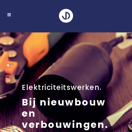
Elektriciteitswerken.
Bij nieuwbouw
en
verbouwingen.