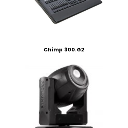
Chimp 300.G2