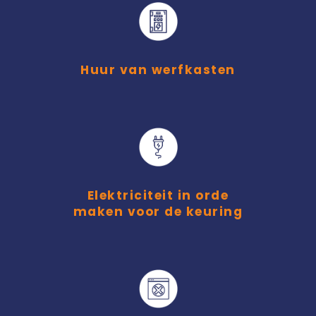
Huur van werfkasten
Elektriciteit in orde
maken voor de keuring