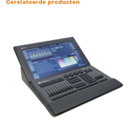
Gerelateerde producten