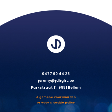
0477 90 44 25
jeremy@jdlight.be
Parkstraat 11, 9881 Bellem
Algemene voorwaarden
Privacy & cookie policy