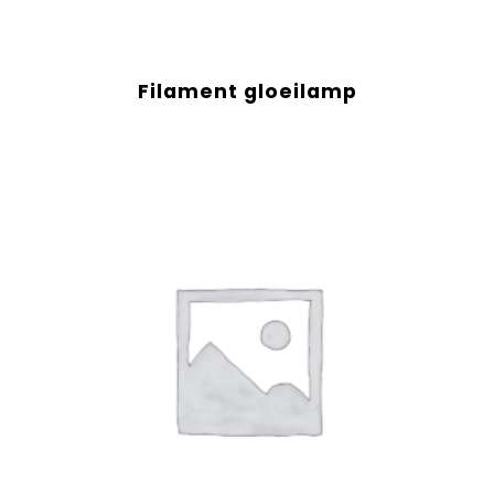
Filament gloeilamp