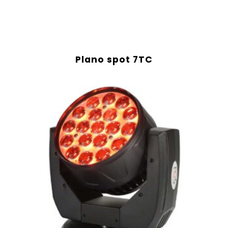
Plano spot 7TC