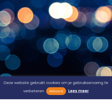
Deze website gebruikt cookies om je gebruikservaring te
verbeteren
Lees meer
Akkoord