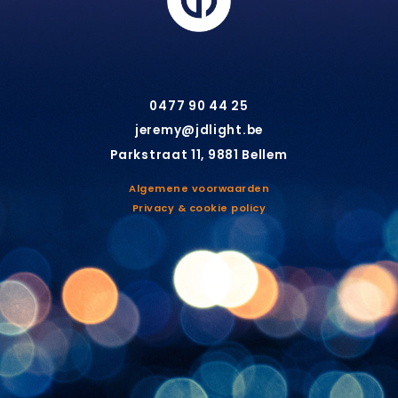
0477 90 44 25
jeremy@jdlight.be
Parkstraat 11, 9881 Bellem
Algemene voorwaarden
Privacy & cookie policy