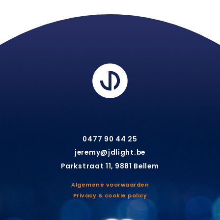
0477 90 44 25
jeremy@jdlight.be
Parkstraat 11, 9881 Bellem
Algemene voorwaarden
Privacy & cookie policy