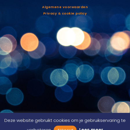
Algemene voorwaarden
Privacy & cookie policy
Deze website gebruikt cookies om je gebruikservaring te
verbeteren
Lees meer