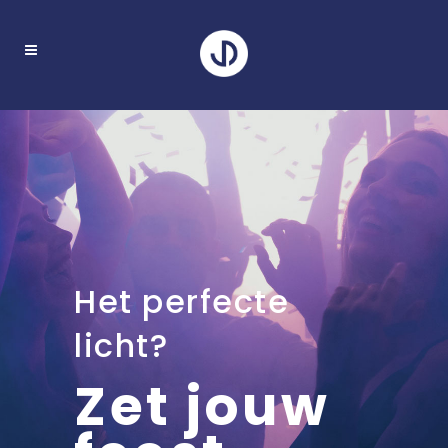
Het perfecte
licht?
Zet jouw