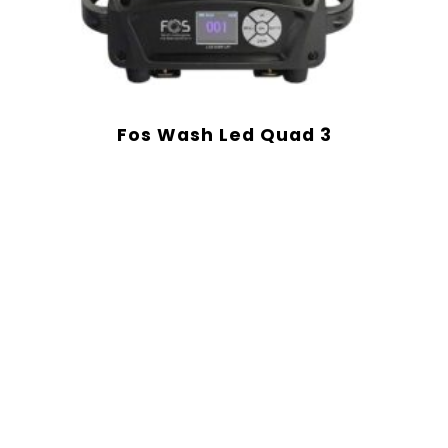
Fos Wash Led Quad 3