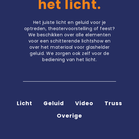
het licht.
Het juiste licht en geluid voor je
optreden, theatervoorstelling of feest?
We beschikken over alle elementen
voor een schitterende lichtshow en
over het materiaal voor glashelder
geluid. We zorgen ook zelf voor de
bediening van het licht.
Licht
Geluid
Video
Truss
Overige